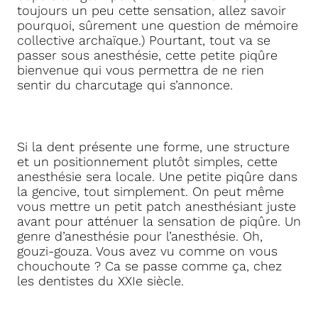
toujours un peu cette sensation, allez savoir
pourquoi, sûrement une question de mémoire
collective archaïque.) Pourtant, tout va se
passer sous anesthésie, cette petite piqûre
bienvenue qui vous permettra de ne rien
sentir du charcutage qui s’annonce.
Si la dent présente une forme, une structure
et un positionnement plutôt simples, cette
anesthésie sera locale. Une petite piqûre dans
la gencive, tout simplement. On peut même
vous mettre un petit patch anesthésiant juste
avant pour atténuer la sensation de piqûre. Un
genre d’anesthésie pour l’anesthésie. Oh,
gouzi-gouza. Vous avez vu comme on vous
chouchoute ? Ca se passe comme ça, chez
les dentistes du XXIe siècle.