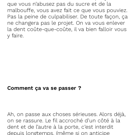
que vous n’abusez pas du sucre et de la
malbouffe, vous avez fait ce que vous pouviez.
Pas la peine de culpabiliser. De toute façon, ça
ne changera pas le projet. On va vous enlever
la dent coûte-que-coûte, il va bien falloir vous
y faire.
Comment ça va se passer ?
Ah, on passe aux choses sérieuses. Alors déjà,
on se rassure. Le fil accroché d’un côté à la
dent et de l’autre à la porte, c’est interdit
depuis longtemps. (même si on anticipe