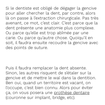
Si le dentiste est obligé de dégager la gencive
pour aller chercher la dent, par contre, alors
là on passe à l’extraction chirurgicale. Pas très
avenant, ce mot, c’est clair. C’est parce que la
dent présente une anatomie plus complexe.
Ou parce qu’elle est trop abîmée par une
carie. Ou parce qu’autre chose. Quoiqu’il en
soit, il faudra ensuite recoudre la gencive avec
des points de suture.
Puis il faudra remplacer la dent absente.
Sinon, les autres risquent de s’étaler sur la
gencive et de mettre le waï dans la dentition.
Ben oui, quand un territoire est vacant, on
l’occupe, c’est bien connu. Alors pour éviter
ça, on vous posera une
prothèse dentaire
(couronne sur implant, bridge, etc).