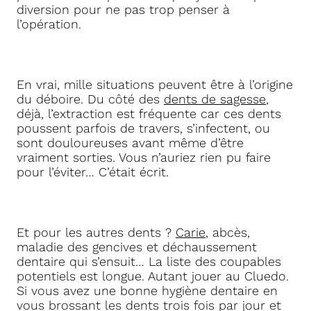
diversion pour ne pas trop penser à
l’opération.
En vrai, mille situations peuvent être à l’origine
du déboire. Du côté des
dents de sagesse
,
déjà, l’extraction est fréquente car ces dents
poussent parfois de travers, s’infectent, ou
sont douloureuses avant même d’être
vraiment sorties. Vous n’auriez rien pu faire
pour l’éviter… C’était écrit.
Et pour les autres dents ?
Carie
, abcès,
maladie des gencives et déchaussement
dentaire qui s’ensuit… La liste des coupables
potentiels est longue. Autant jouer au Cluedo.
Si vous avez une bonne hygiène dentaire en
vous brossant les dents trois fois par jour et