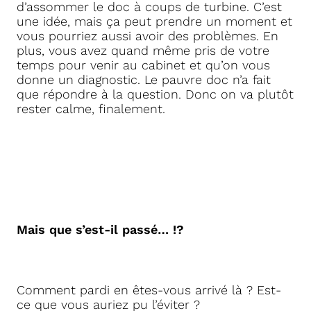
d’assommer le doc à coups de turbine. C’est
une idée, mais ça peut prendre un moment et
vous pourriez aussi avoir des problèmes. En
plus, vous avez quand même pris de votre
temps pour venir au cabinet et qu’on vous
donne un diagnostic. Le pauvre doc n’a fait
que répondre à la question. Donc on va plutôt
rester calme, finalement.
Mais que s’est-il passé… !?
Comment pardi en êtes-vous arrivé là ? Est-
ce que vous auriez pu l’éviter ?