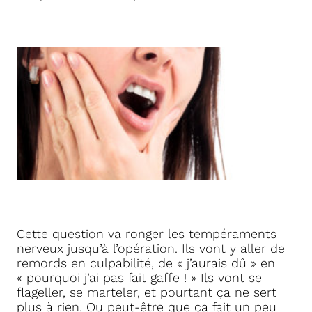
Cette question va ronger les tempéraments
nerveux jusqu’à l’opération. Ils vont y aller de
remords en culpabilité, de « j’aurais dû » en
« pourquoi j’ai pas fait gaffe ! » Ils vont se
flageller, se marteler, et pourtant ça ne sert
plus à rien. Ou peut-être que ça fait un peu