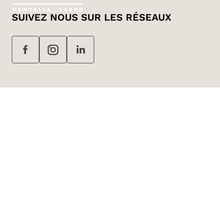
SUIVEZ NOUS SUR LES RÉSEAUX