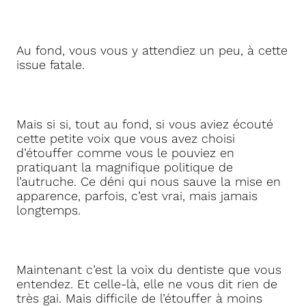
Au fond, vous vous y attendiez un peu, à cette
issue fatale.
Mais si si, tout au fond, si vous aviez écouté
cette petite voix que vous avez choisi
d’étouffer comme vous le pouviez en
pratiquant la magnifique politique de
l’autruche. Ce déni qui nous sauve la mise en
apparence, parfois, c’est vrai, mais jamais
longtemps.
Maintenant c’est la voix du dentiste que vous
entendez. Et celle-là, elle ne vous dit rien de
très gai. Mais difficile de l’étouffer à moins