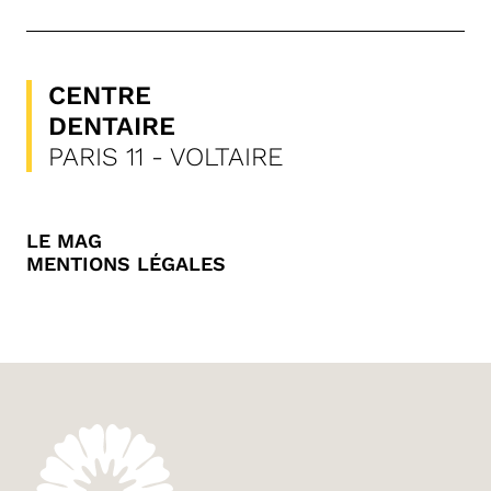
CENTRE
DENTAIRE
PARIS 11 - VOLTAIRE
LE MAG
MENTIONS LÉGALES